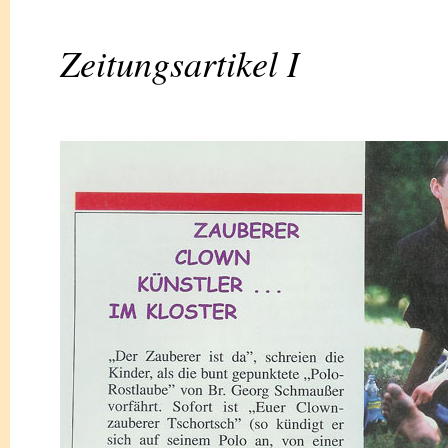
Zeitungsartikel I