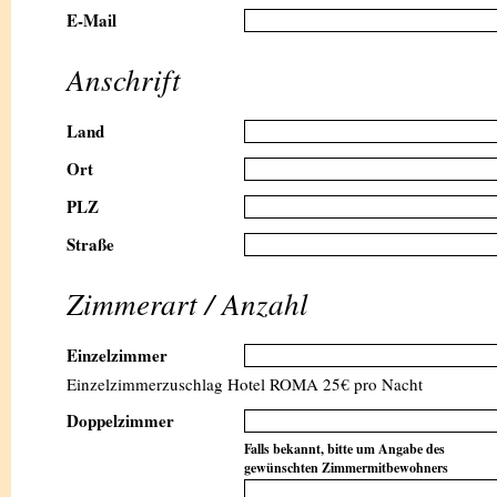
E-Mail
Anschrift
Land
Ort
PLZ
Straße
Zimmerart / Anzahl
Einzelzimmer
Einzelzimmerzuschlag Hotel ROMA 25€ pro Nacht
Doppelzimmer
Falls bekannt, bitte um Angabe des
gewünschten Zimmermitbewohners