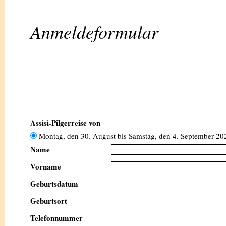
Anmeldeformular
Assisi-Pilgerreise von
Montag, den 30. August bis Samstag, den 4. September 20
Name
Vorname
Geburtsdatum
Geburtsort
Telefonnummer