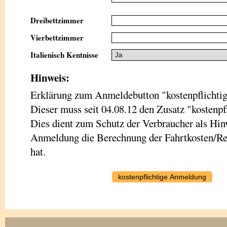
Dreibettzimmer
Vierbettzimmer
Italienisch Kentnisse
Hinweis:
Erklärung zum Anmeldebutton "kostenpflichti
Dieser muss seit 04.08.12 den Zusatz "kostenpfl
Dies dient zum Schutz der Verbraucher als Hinw
Anmeldung die Berechnung der Fahrtkosten/Rei
hat.